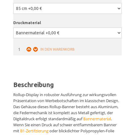
Druckmaterial
Beschreibung
Rollup-Display in robuster Ausführung zur wirkungsvollen
Präsentation von Werbebotschaften im klassischen Design.
Das Gehäuse dieses Rollup-Banner besteht aus Aluminium,
die Federmechanik ist komplett aus Metall gefertigt, der
Digitaldruck erfolgt standardmäßig auf
Bannermaterial
.
Wenn Sie einen Druck auf schwer entflammbarem Banner
mit
B1-Zertifzierung
oder blickdichter Polypropylen-Folie