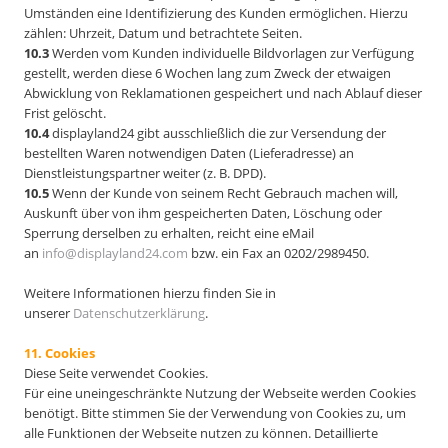
Umständen eine Identifizierung des Kunden ermöglichen. Hierzu
zählen: Uhrzeit, Datum und betrachtete Seiten.
10.3
Werden vom Kunden individuelle Bildvorlagen zur Verfügung
gestellt, werden diese 6 Wochen lang zum Zweck der etwaigen
Abwicklung von Reklamationen gespeichert und nach Ablauf dieser
Frist gelöscht.
10.4
displayland24 gibt ausschließlich die zur Versendung der
bestellten Waren notwendigen Daten (Lieferadresse) an
Dienstleistungspartner weiter (z. B. DPD).
10.5
Wenn der Kunde von seinem Recht Gebrauch machen will,
Auskunft über von ihm gespeicherten Daten, Löschung oder
Sperrung derselben zu erhalten, reicht eine eMail
an
info@displayland24.com
bzw. ein Fax an 0202/2989450.
Weitere Informationen hierzu finden Sie in
unserer
Datenschutzerklärung
.
11. Cookies
Diese Seite verwendet Cookies.
Für eine uneingeschränkte Nutzung der Webseite werden Cookies
benötigt. Bitte stimmen Sie der Verwendung von Cookies zu, um
alle Funktionen der Webseite nutzen zu können. Detaillierte