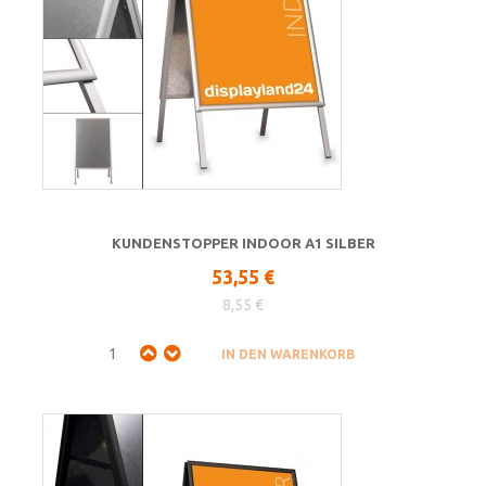
KUNDENSTOPPER INDOOR A1 SILBER
53,55 €
8,55 €