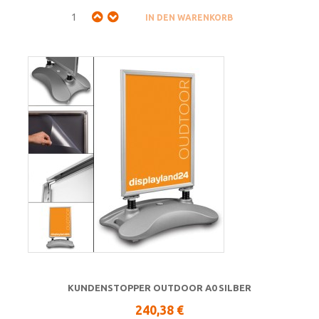
KUNDENSTOPPER OUTDOOR A0 SILBER
240,38 €