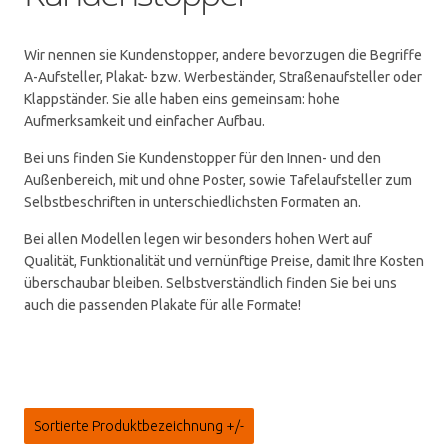
Wir nennen sie Kundenstopper, andere bevorzugen die Begriffe
A-Aufsteller, Plakat- bzw. Werbeständer, Straßenaufsteller oder
Klappständer. Sie alle haben eins gemeinsam: hohe
Aufmerksamkeit und einfacher Aufbau.
Bei uns finden Sie Kundenstopper für den Innen- und den
Außenbereich, mit und ohne Poster, sowie Tafelaufsteller zum
Selbstbeschriften in unterschiedlichsten Formaten an.
Bei allen Modellen legen wir besonders hohen Wert auf
Qualität, Funktionalität und vernünftige Preise, damit Ihre Kosten
überschaubar bleiben. Selbstverständlich finden Sie bei uns
auch die passenden Plakate für alle Formate!
Sortierte Produktbezeichnung +/-