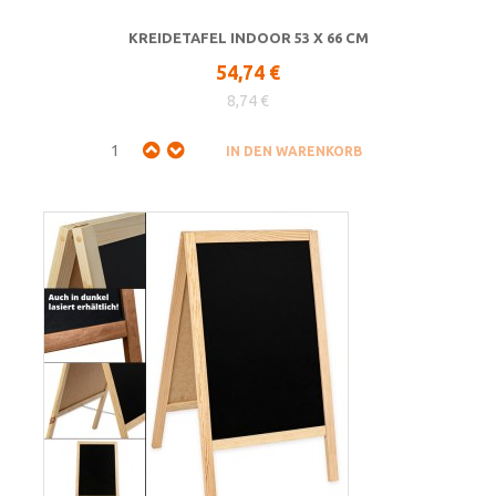
KREIDETAFEL INDOOR 53 X 66 CM
54,74 €
8,74 €