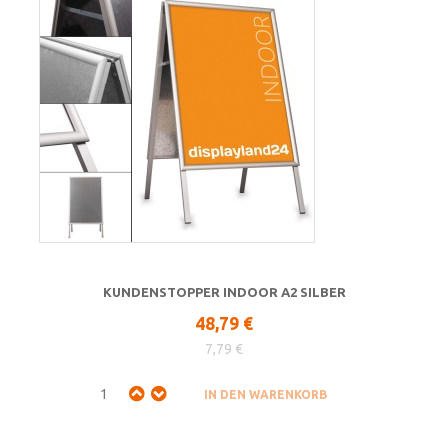
KUNDENSTOPPER INDOOR A2 SILBER
48,79 €
7,79 €