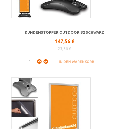
KUNDENSTOPPER OUTDOOR B2 SCHWARZ
147,56 €
23,56 €