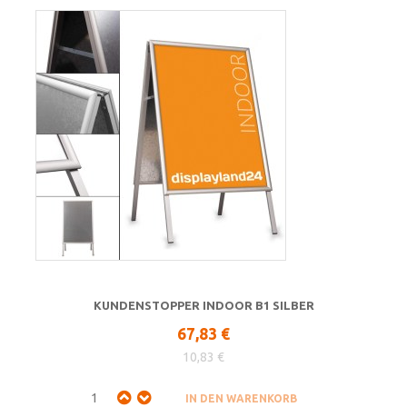
KUNDENSTOPPER INDOOR B1 SILBER
67,83 €
10,83 €