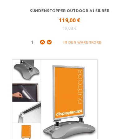
KUNDENSTOPPER OUTDOOR A1 SILBER
119,00 €
19,00 €