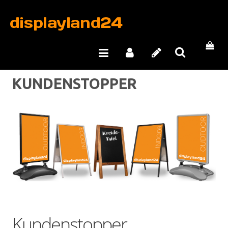
KUNDENSTOPPER
Kundenstopper