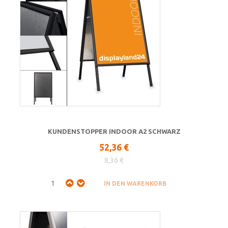
KUNDENSTOPPER INDOOR A2 SCHWARZ
52,36 €
8,36 €