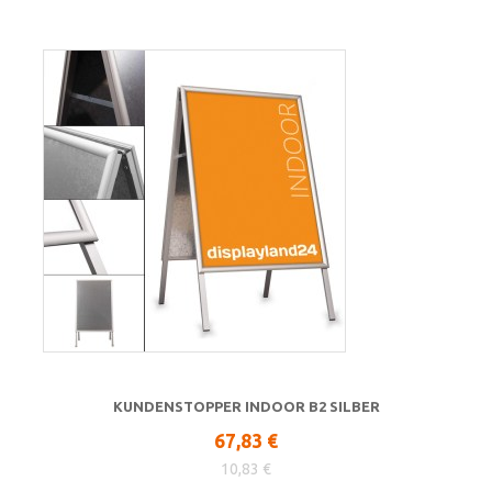
KUNDENSTOPPER INDOOR B2 SILBER
67,83 €
10,83 €