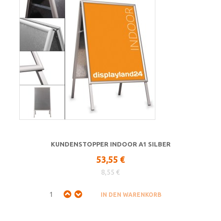
KUNDENSTOPPER INDOOR A1 SILBER
53,55 €
8,55 €