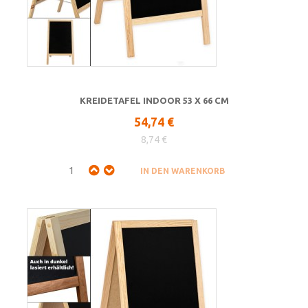
KREIDETAFEL INDOOR 53 X 66 CM
54,74 €
8,74 €