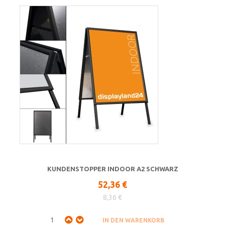
KUNDENSTOPPER INDOOR A2 SCHWARZ
52,36 €
8,36 €