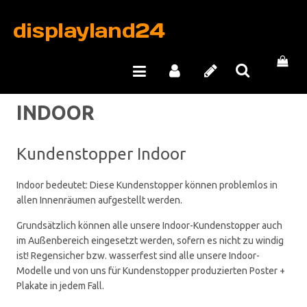
INDOOR
Kundenstopper Indoor
Indoor bedeutet: Diese Kundenstopper können problemlos in
allen Innenräumen aufgestellt werden.
Grundsätzlich können alle unsere Indoor-Kundenstopper auch
im Außenbereich eingesetzt werden, sofern es nicht zu windig
ist! Regensicher bzw. wasserfest sind alle unsere Indoor-
Modelle und von uns für Kundenstopper produzierten Poster +
Plakate in jedem Fall.