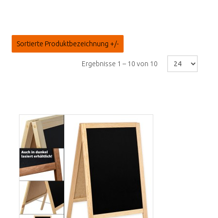
Sortierte Produktbezeichnung +/-
Ergebnisse 1 – 10 von 10