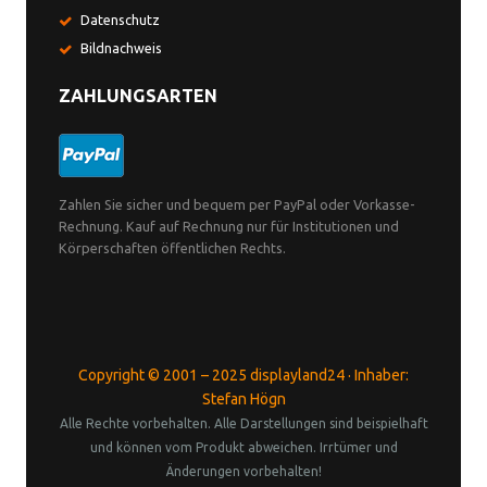
Datenschutz
Bildnachweis
ZAHLUNGSARTEN
Zahlen Sie sicher und bequem per PayPal oder Vorkasse-
Rechnung. Kauf auf Rechnung nur für Institutionen und
Körperschaften öffentlichen Rechts.
Copyright © 2001 – 2025 displayland24 · Inhaber:
Stefan Högn
Alle Rechte vorbehalten. Alle Darstellungen sind beispielhaft
und können vom Produkt abweichen. Irrtümer und
Änderungen vorbehalten!