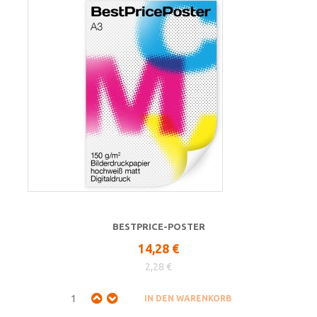
BESTPRICE-POSTER
14,28 €
2,28 €