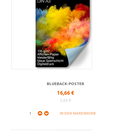
BLUEBACK-POSTER
16,66 €
2,66 €