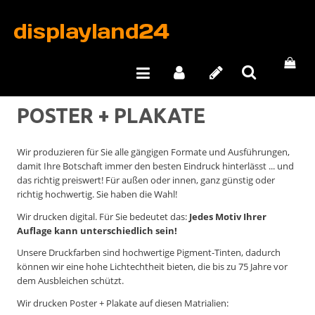
POSTER + PLAKATE
Wir produzieren für Sie alle gängigen Formate und Ausführungen,
damit Ihre Botschaft immer den besten Eindruck hinterlässt ... und
das richtig preiswert! Für außen oder innen, ganz günstig oder
richtig hochwertig. Sie haben die Wahl!
Wir drucken digital. Für Sie bedeutet das:
Jedes Motiv Ihrer
Auflage kann unterschiedlich sein!
Unsere Druckfarben sind hochwertige Pigment-Tinten, dadurch
können wir eine hohe Lichtechtheit bieten, die bis zu 75 Jahre vor
dem Ausbleichen schützt.
Wir drucken Poster + Plakate auf diesen Matrialien: