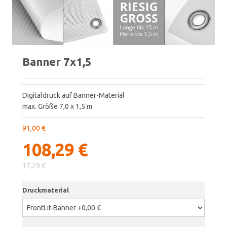
Banner 7x1,5
Digitaldruck auf Banner-Material
max. Größe 7,0 x 1,5 m
91,00 €
108,29 €
17,29 €
Druckmaterial