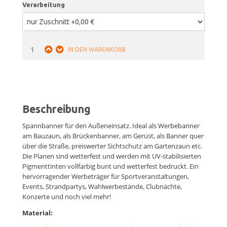
Verarbeitung
Beschreibung
Spannbanner für den Außeneinsatz. Ideal als Werbebanner
am Bauzaun, als Brückenbanner, am Gerüst, als Banner quer
über die Straße, preiswerter Sichtschutz am Gartenzaun etc.
Die Planen sind wetterfest und werden mit UV-stabilisierten
Pigmenttinten vollfarbig bunt und wetterfest bedruckt. Ein
hervorragender Werbeträger für Sportveranstaltungen,
Events, Strandpartys, Wahlwerbestände, Clubnächte,
Konzerte und noch viel mehr!
Material: